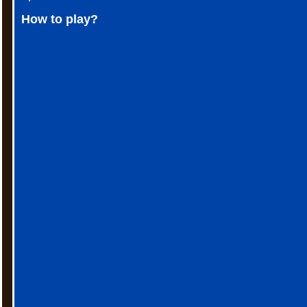
How to play?