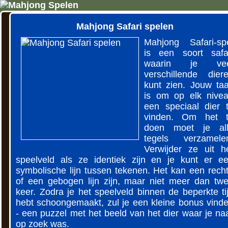
Mahjong Safari spelen
Mahjong Safari-sp
is een soort safa
waarin je vee
verschillende dier
kunt zien. Jouw ta
is om op elk nive
een speciaal dier 
vinden. Om het 
doen moet je al
tegels verzamele
Verwijder ze uit h
speelveld als ze identiek zijn en je kunt er e
symbolische lijn tussen tekenen. Het kan een rech
of een gebogen lijn zijn, maar niet meer dan tw
keer. Zodra je het speelveld binnen de beperkte ti
hebt schoongemaakt, zul je een kleine bonus vind
- een puzzel met het beeld van het dier waar je na
op zoek was.