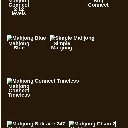
Mahjong
Bug
Connect
Connect
2 12
levels
Mahjong
Simple
Blue
Mahjong
Mahjong
Connect
Timeless