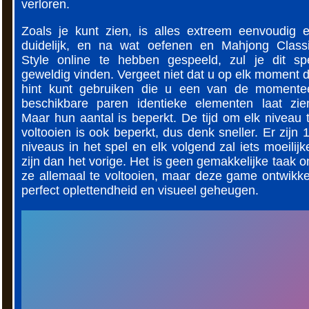
verloren.
Zoals je kunt zien, is alles extreem eenvoudig 
duidelijk, en na wat oefenen en Mahjong Class
Style online te hebben gespeeld, zul je dit sp
geweldig vinden. Vergeet niet dat u op elk moment 
hint kunt gebruiken die u een van de momente
beschikbare paren identieke elementen laat zie
Maar hun aantal is beperkt. De tijd om elk niveau 
voltooien is ook beperkt, dus denk sneller. Er zijn 
niveaus in het spel en elk volgend zal iets moeilijk
zijn dan het vorige. Het is geen gemakkelijke taak 
ze allemaal te voltooien, maar deze game ontwikke
perfect oplettendheid en visueel geheugen.