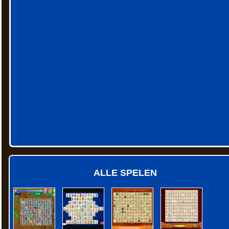
ALLE SPELEN