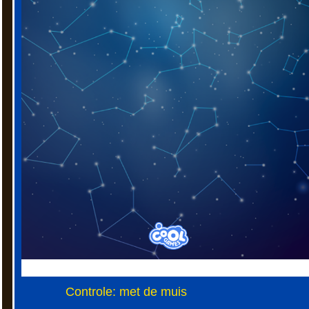
Controle: met de muis