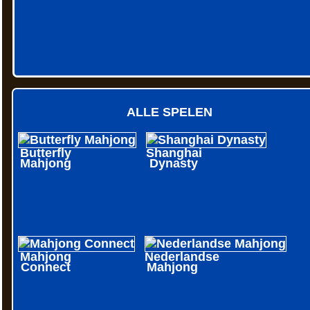
ALLE SPELEN
Butterfly
Shanghai
Mahjong
Dynasty
Mahjong
Nederlandse
Connect
Mahjong