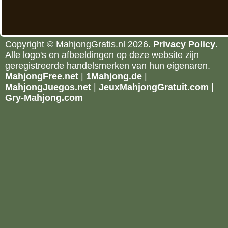
Copyright © MahjongGratis.nl 2026.
Privacy Policy
.
Alle logo's en afbeeldingen op deze website zijn
geregistreerde handelsmerken van hun eigenaren.
MahjongFree.net
|
1Mahjong.de
|
MahjongJuegos.net
|
JeuxMahjongGratuit.com
|
Gry-Mahjong.com