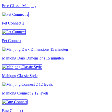
Free Classic Mahjong
Pet Connect 2
Pet Connect
Mahjong Dark Dimensions 15 minuten
Mahjong Classic Style
Mahjong Connect 2 12 levels
Bug Connect