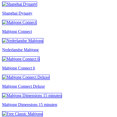
Shanghai Dynasty
Mahjong Connect
Nederlandse Mahjong
Mahjong Connect 6
Mahjong Connect Deluxe
Mahjong Dimensions 15 minuten