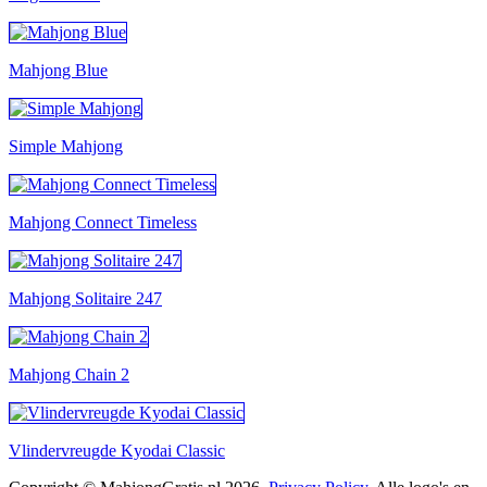
Mahjong Blue
Simple Mahjong
Mahjong Connect Timeless
Mahjong Solitaire 247
Mahjong Chain 2
Vlindervreugde Kyodai Classic