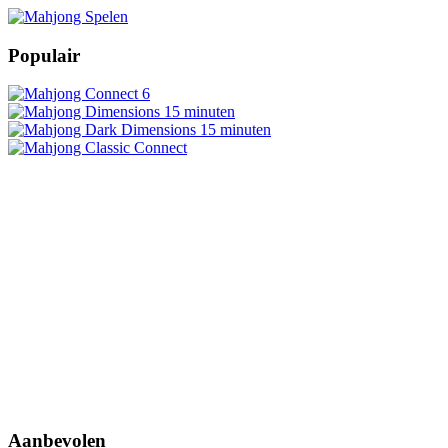
Populair
Aanbevolen