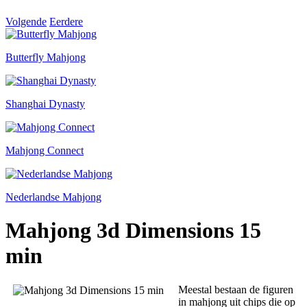
Volgende
Eerdere
Butterfly Mahjong
Shanghai Dynasty
Mahjong Connect
Nederlandse Mahjong
Mahjong 3d Dimensions 15
min
Meestal bestaan de figuren
in mahjong uit chips die op