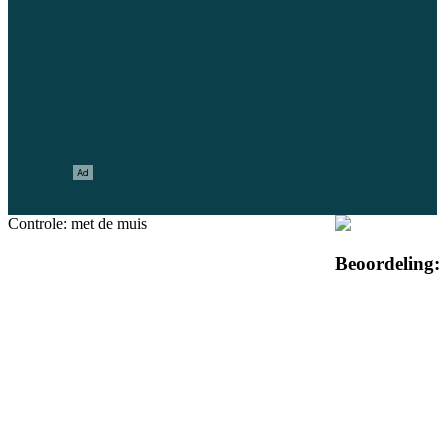
Controle: met de muis
Beoordeling: