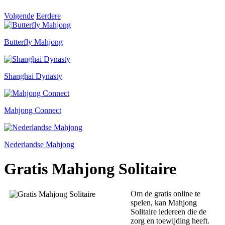
Volgende
Eerdere
Butterfly Mahjong
Shanghai Dynasty
Mahjong Connect
Nederlandse Mahjong
Gratis Mahjong Solitaire
Om de gratis online te
spelen, kan Mahjong
Solitaire iedereen die de
zorg en toewijding heeft.