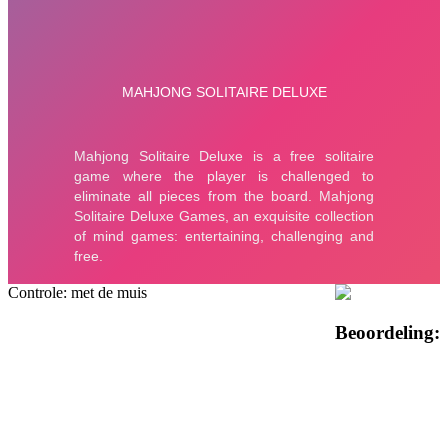
Controle: met de muis
Beoordeling: