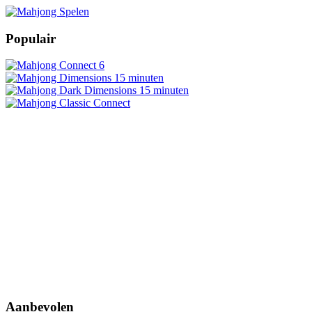
Populair
Aanbevolen