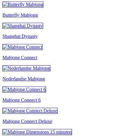
Butterfly Mahjong
Shanghai Dynasty
Mahjong Connect
Nederlandse Mahjong
Mahjong Connect 6
Mahjong Connect Deluxe