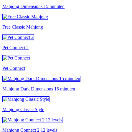
Mahjong Dimensions 15 minuten
Free Classic Mahjong
Pet Connect 2
Pet Connect
Mahjong Dark Dimensions 15 minuten
Mahjong Classic Style
Mahjong Connect 2 12 levels