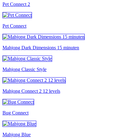
Pet Connect 2
Pet Connect
Mahjong Dark Dimensions 15 minuten
Mahjong Classic Style
Mahjong Connect 2 12 levels
Bug Connect
Mahjong Blue