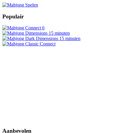
Populair
Aanbevolen