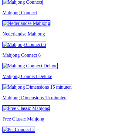
Mahjong Connect
Nederlandse Mahjong
Mahjong Connect 6
Mahjong Connect Deluxe
Mahjong Dimensions 15 minuten
Free Classic Mahjong