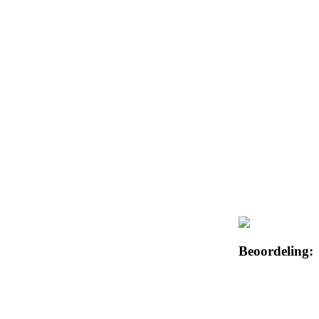
Beoordeling: