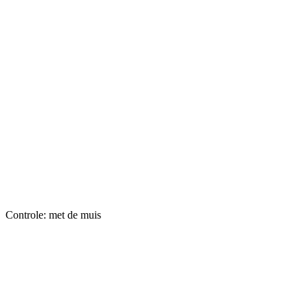
Controle: met de muis