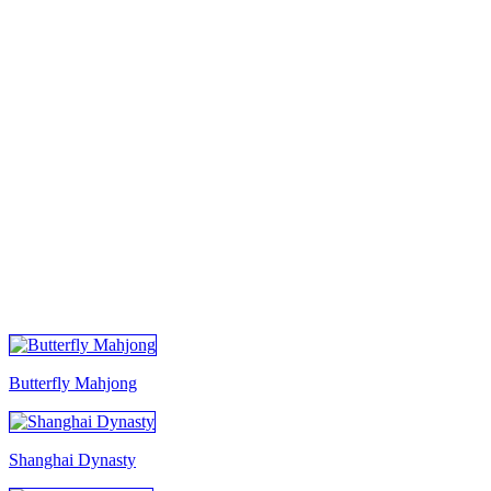
Butterfly Mahjong
Shanghai Dynasty