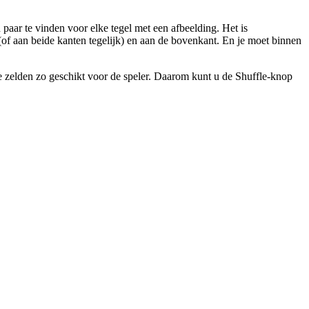
paar te vinden voor elke tegel met een afbeelding. Het is
e (of aan beide kanten tegelijk) en aan de bovenkant. En je moet binnen
 ze zelden zo geschikt voor de speler. Daarom kunt u de Shuffle-knop