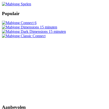
Populair
Aanbevolen