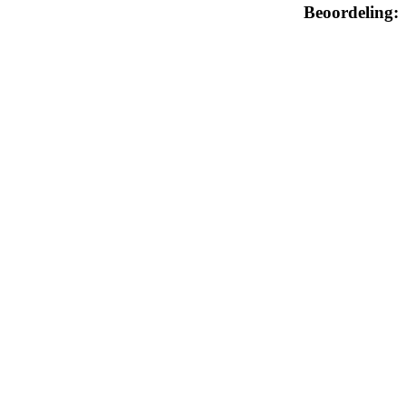
Beoordeling: