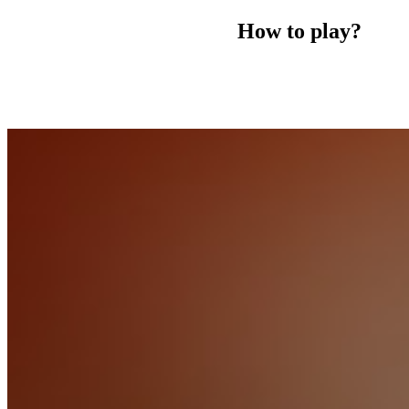
How to play?