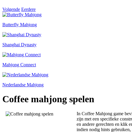
Volgende
Eerdere
Butterfly Mahjong
Shanghai Dynasty
Mahjong Connect
Nederlandse Mahjong
Coffee mahjong spelen
In Coffee Mahjong game bevind
zijn met een specifieke const
en andere gerechten en klik e
indien nodig hints gebruiken,