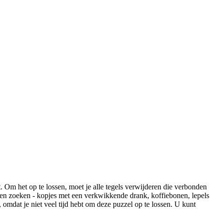
 Om het op te lossen, moet je alle tegels verwijderen die verbonden
ingen zoeken - kopjes met een verkwikkende drank, koffiebonen, lepels
 omdat je niet veel tijd hebt om deze puzzel op te lossen. U kunt