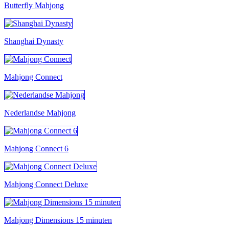
Butterfly Mahjong
Shanghai Dynasty
Mahjong Connect
Nederlandse Mahjong
Mahjong Connect 6
Mahjong Connect Deluxe
Mahjong Dimensions 15 minuten