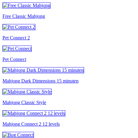
Free Classic Mahjong
Pet Connect 2
Pet Connect
Mahjong Dark Dimensions 15 minuten
Mahjong Classic Style
Mahjong Connect 2 12 levels