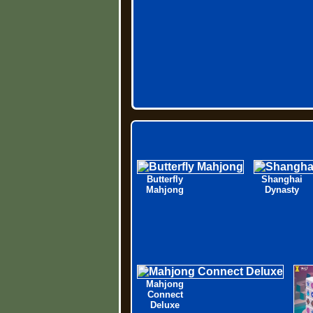
Butterfly
Shanghai
Mahjong
Dynasty
Mahjong
Connect
Deluxe