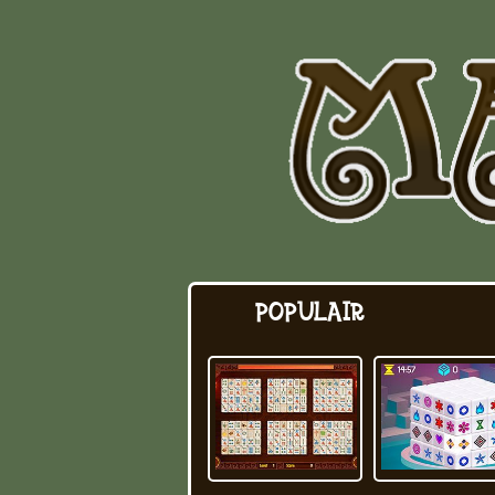
POPULAIR