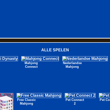
ALLE SPELEN
Mahjong
Nederlandse
Connect
Mahjong
Free Classic
Pet Connect
Pet Co
Mahjong
2