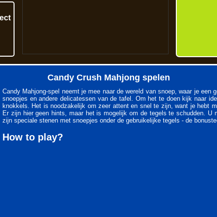
Candy Crush Mahjong spelen
Candy Mahjong-spel neemt je mee naar de wereld van snoep, waar je een gew
snoepjes en andere delicatessen van de tafel. Om het te doen kijk naar ide
knokkels. Het is noodzakelijk om zeer attent en snel te zijn, want je hebt 
Er zijn hier geen hints, maar het is mogelijk om de tegels te schudden. U m
zijn speciale stenen met snoepjes onder de gebruikelijke tegels - de bonuste
How to play?