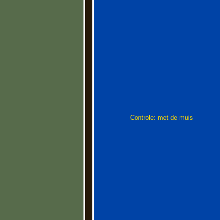
Controle: met de muis