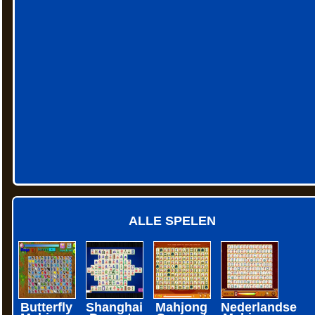
ALLE SPELEN
Butterfly
Shanghai
Mahjong
Nederlandse