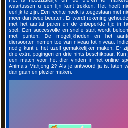
waartussen u een lijn kunt trekken. Het hoeft ni
eerlijk te zijn. Een rechte hoek is toegestaan ​​met ni
meer dan twee beurten. Er wordt rekening gehoud
met het aantal paren en de onbeperkte tijd in h
spel. Een succesvolle en snelle start wordt beloo
met punten. De mogelijkheden en het aant
diersoorten nemen toe van niveau tot niveau. Indi
nodig kunt u het uzelf gemakkelijker maken. Er zi
drie extra pogingen en drie hints beschikbaar. Kun j
een match voor het dier vinden in het online sp
Animals Mahjong 2? Als je antwoord ja is, laten 
dan gaan en plezier maken.