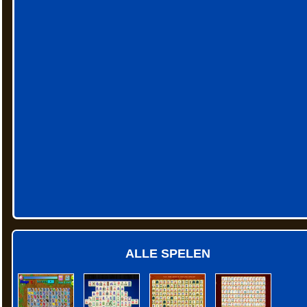
ALLE SPELEN