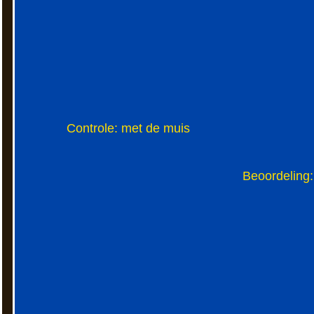
Controle: met de muis
Beoordeling